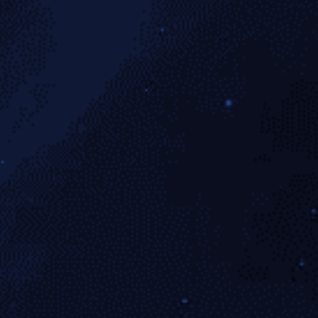
会，同时在防守端保持专注，减少黄蜂的快攻得分。
他们不惧对抗，敢于突破，在攻防转换中为球队注入能
发挥，左右了比赛的平衡。
显。独行侠在关键球处理上更显沉稳，强调成功率和合理
时，也敢于尝试高难度进球，体现年轻球队的无畏心态。
悬念，每一次进攻和防守都可能成为转折点。
身风格并减少失误。