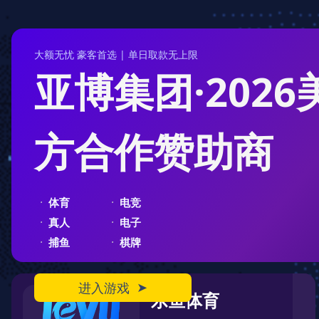
公司首页
知