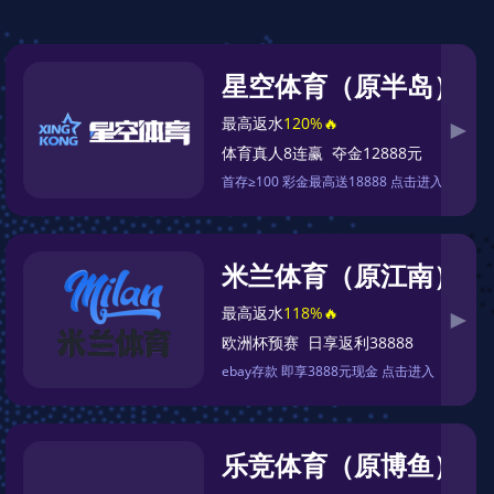
加入我们的讨论