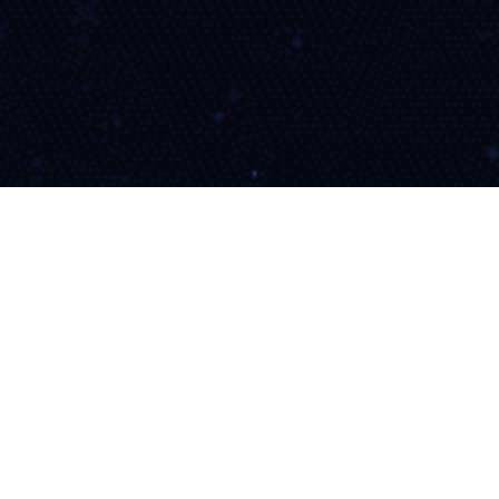
联系方式
湖北省武汉市东湖新技术开发区高
新大道780号光谷新汇1号地块17
层A115（自贸区武汉片区）
culinary@yahoo.com
17210296276