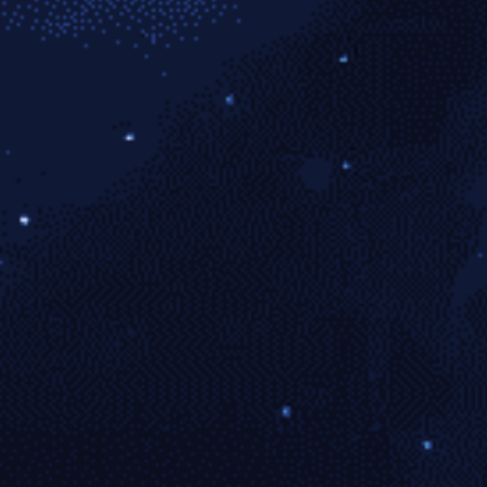
他们需要在核心吸引包夹时，果断把握空位机
黄蜂的角色球员则更多体现出活力和冲击力，
量。
当主力球员体能下降时，正是这些角色球员的
4、关键时刻心理博弈
比赛进入关键阶段后，心理层面的较量愈发明
选择。
黄蜂则依旧保持进攻侵略性，即便在比分胶着
这种不同的心理特质，让比赛最后几分钟充满
最终胜负，往往取决于谁能在压力之下坚持自
总结：