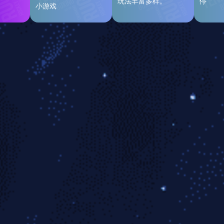
支球队在战术理念、比赛节奏和未来潜力上的高度契合。
是整体体系与临场应变的较量。独行侠希望借助成熟的进
蜂则以速度、活力和不拘一格的打法不断冲击对手防线。
到青春阵容的能量释放；从战术博弈的此消彼长，到关键
赛的所有精彩元素。这不仅是一场普通的常规赛对决，更
现了一场兼具观赏性与话题性的篮球盛宴。
春核心的直接对话上。独行侠当家球星以全面的技术和稳
终结，是球队进攻体系的发动机。
，他的速度、创造力以及不按常理出牌的进攻方式，让比
位，都会牵动全场节奏。
，更是阅读比赛能力和临场决策的比试。谁能在高强度对
的成熟度，也让球迷看到了联盟未来门面的潜质。
知